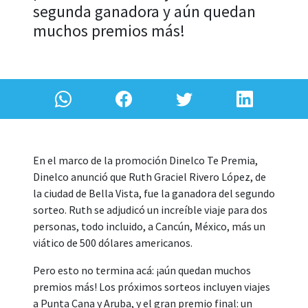
segunda ganadora y aún quedan
muchos premios más!
En el marco de la promoción Dinelco Te Premia,
Dinelco anunció que Ruth Graciel Rivero López, de
la ciudad de Bella Vista, fue la ganadora del segundo
sorteo. Ruth se adjudicó un increíble viaje para dos
personas, todo incluido, a Cancún, México, más un
viático de 500 dólares americanos.
Pero esto no termina acá: ¡aún quedan muchos
premios más! Los próximos sorteos incluyen viajes
a Punta Cana y Aruba, y el gran premio final: un