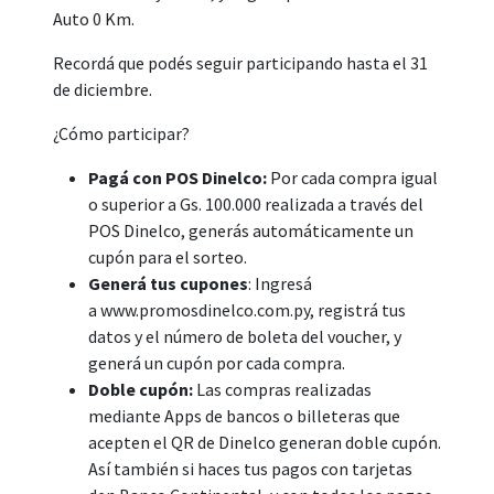
Auto 0 Km.
Recordá que podés seguir participando hasta el 31
de diciembre.
¿Cómo participar?
Pagá con POS Dinelco:
Por cada compra igual
o superior a Gs. 100.000 realizada a través del
POS Dinelco, generás automáticamente un
cupón para el sorteo.
Generá tus cupones
: Ingresá
a
www.promosdinelco.com.py
, registrá tus
datos y el número de boleta del voucher, y
generá un cupón por cada compra.
Doble cupón:
Las compras realizadas
mediante Apps de bancos o billeteras que
acepten el QR de Dinelco generan doble cupón.
Así también si haces tus pagos con tarjetas