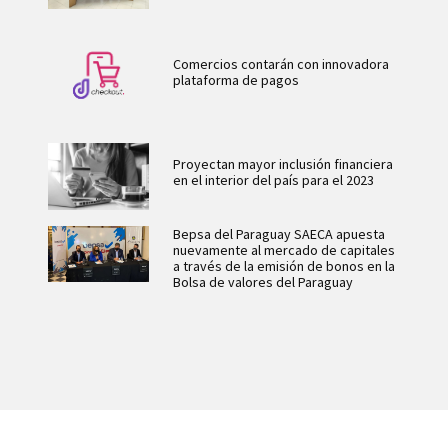
Comercios contarán con innovadora
plataforma de pagos
Proyectan mayor inclusión financiera
en el interior del país para el 2023
Bepsa del Paraguay SAECA apuesta
nuevamente al mercado de capitales
a través de la emisión de bonos en la
Bolsa de valores del Paraguay