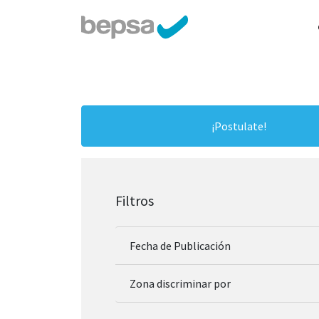
¡Postulate!
Filtros
Fecha de Publicación
Zona discriminar por