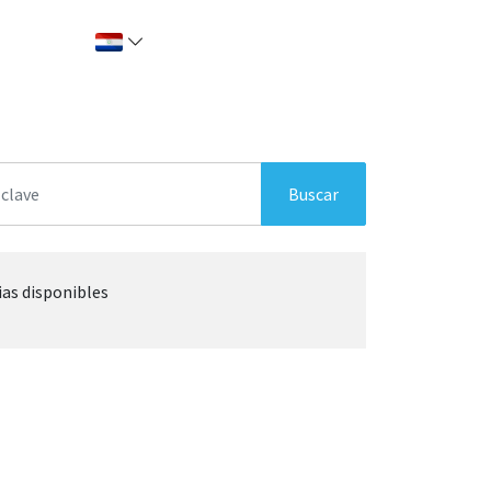
Buscar
ias disponibles