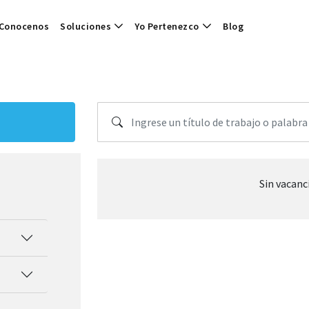
Conocenos
Soluciones
Yo Pertenezco
Blog
Sin vacanc