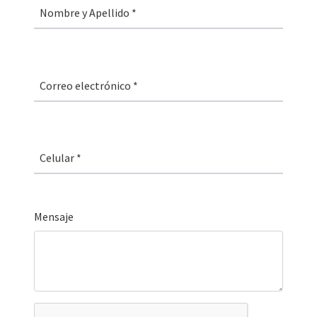
Nombre
y
Apellido
*
Correo
electrónico
*
Mensaje
*
Mensaje